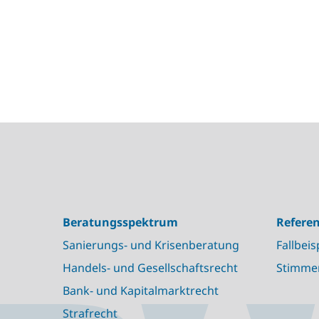
Beratungsspektrum
Refere
Sanierungs- und Krisenberatung
Fallbeis
Handels- und Gesellschaftsrecht
Stimme
Bank- und Kapitalmarktrecht
Strafrecht