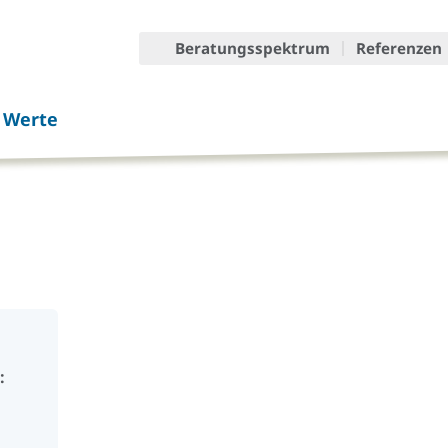
Beratungsspektrum
Referenzen
r Werte
: