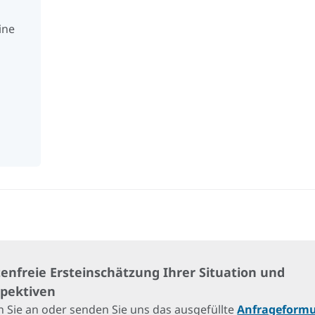
ine
enfreie Ersteinschätzung Ihrer Situation und
spektiven
 Sie an oder senden Sie uns das ausgefüllte
Anfrageformu