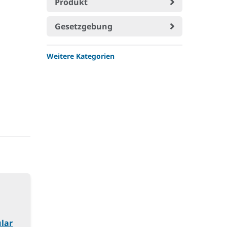
Produkt
Gesetzgebung
Weitere Kategorien
lar