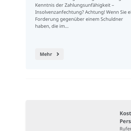
Kenntnis der Zahlungsunfähigkeit –
Insolvenzanfechtung? Achtung! Wenn Sie e
Forderung gegenüber einem Schuldner
haben, die im…
Mehr
Kost
Per
Rufen