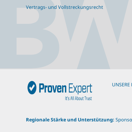
Vertrags- und Vollstreckungsrecht
UNSERE 
Regionale Stärke und Unterstützung:
Sponso