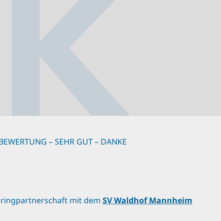
BEWERTUNG – SEHR GUT – DANKE
ringpartnerschaft mit dem
SV Waldhof Mannheim