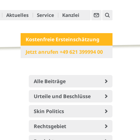
Aktuelles
Service
Kanzlei
Kostenfreie Ersteinschätzung
Jetzt anrufen +49 621 399994 00
Alle Beiträge
Urteile und Beschlüsse
Skin Politics
Rechtsgebiet