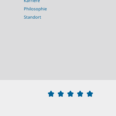
Karriere
Philosophie
Standort