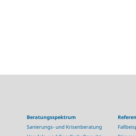
Beratungsspektrum
Refere
Sanierungs- und Krisenberatung
Fallbeis