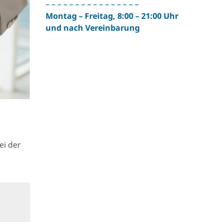
– – – – – – – – – – – – – – – –
Montag – Freitag, 8:00 – 21:00 Uhr
und nach Vereinbarung
ei der