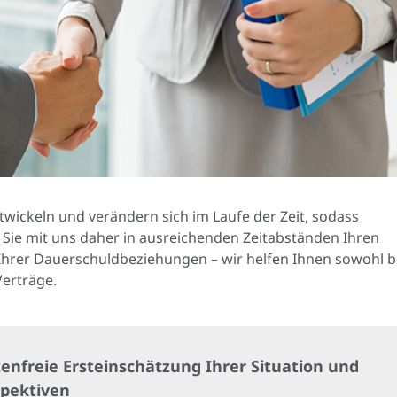
ickeln und verändern sich im Laufe der Zeit, sodass
Sie mit uns daher in ausreichenden Zeitabständen Ihren
Ihrer Dauerschuldbeziehungen – wir helfen Ihnen sowohl b
Verträge.
enfreie Ersteinschätzung Ihrer Situation und
spektiven