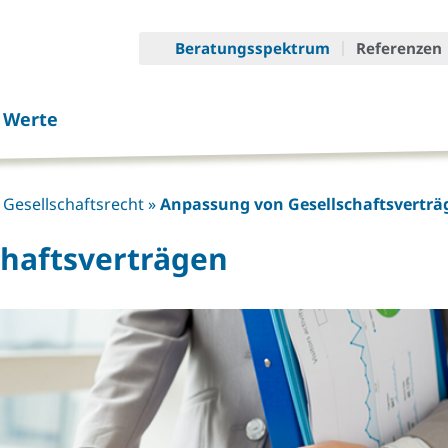
Beratungsspektrum
Referenzen
r Werte
 Gesellschaftsrecht
»
Anpassung von Gesellschaftsverträ
haftsverträgen