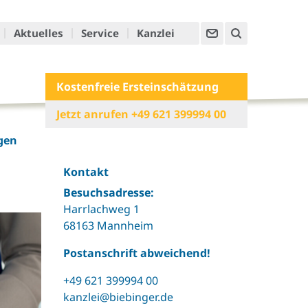
Aktuelles
Service
Kanzlei
Kostenfreie Ersteinschätzung
Jetzt anrufen +49 621 399994 00
gen
Kontakt
Besuchsadresse:
Harrlachweg 1
68163 Mannheim
Postanschrift abweichend!
+49 621 399994 00
kanzlei@biebinger.de