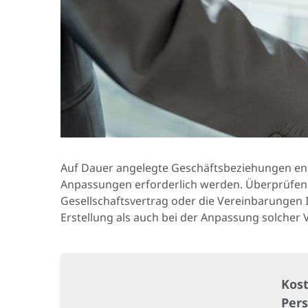
Auf Dauer angelegte Geschäftsbeziehungen entw
Anpassungen erforderlich werden. Überprüfen 
Gesellschaftsvertrag oder die Vereinbarungen 
Erstellung als auch bei der Anpassung solcher 
Kost
Per