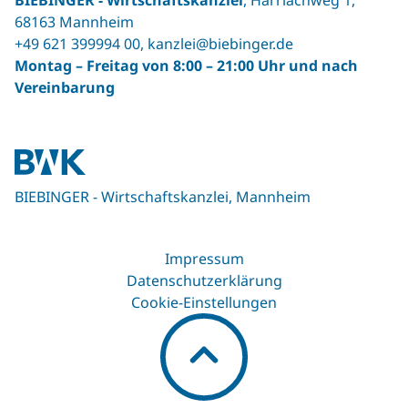
BIEBINGER ‐ Wirtschaftskanzlei
, Harrlachweg 1,
68163 Mannheim
+49 621 399994 00
,
kanzlei@biebinger.de
Montag – Freitag von 8:00 – 21:00 Uhr und nach
Vereinbarung
BIEBINGER - Wirtschaftskanzlei, Mannheim
Impressum
Datenschutzerklärung
Cookie-Einstellungen