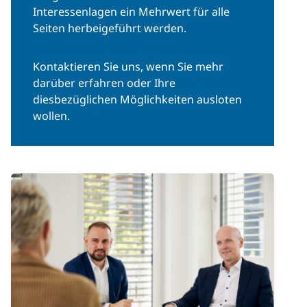
Interessenlagen ein Mehrwert für alle
Seiten herbeigeführt werden.
Kontaktieren Sie uns, wenn Sie mehr
darüber erfahren oder Ihre
diesbezüglichen Möglichkeiten ausloten
wollen.