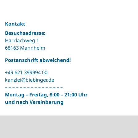
Kontakt
Besuchsadresse:
Harrlachweg 1
68163 Mannheim
Postanschrift abweichend!
+49 621 399994 00
kanzlei@biebinger.de
– – – – – – – – – – – – – – – –
Montag – Freitag, 8:00 – 21:00 Uhr
und nach Vereinbarung