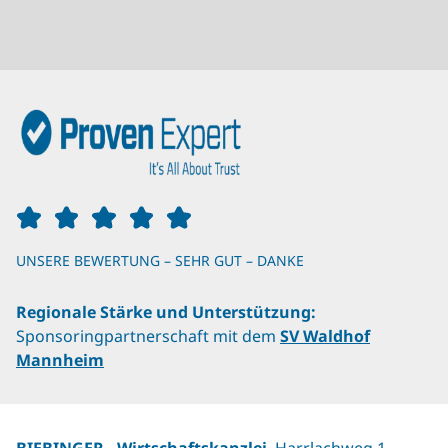
UNSERE BEWERTUNG – SEHR GUT – DANKE
Regionale Stärke und Unterstützung:
Sponsoringpartnerschaft mit dem
SV Waldhof
Mannheim