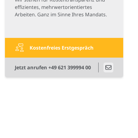
effizientes, mehrwertorientiertes
Arbeiten. Ganz im Sinne Ihres Mandats.
Kostenfreies Erstgespräch
Jetzt anrufen +49 621 399994 00