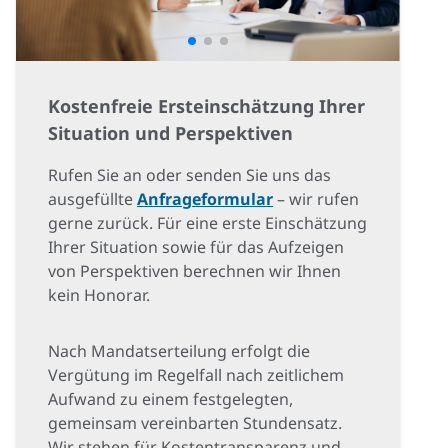
Kostenfreie Ersteinschätzung Ihrer
Situation und Perspektiven
Rufen Sie an oder senden Sie uns das
ausgefüllte
Anfrageformular
– wir rufen
gerne zurück. Für eine erste Einschätzung
Ihrer Situation sowie für das Aufzeigen
von Perspektiven berechnen wir Ihnen
kein Honorar.
Nach Mandatserteilung erfolgt die
Vergütung im Regelfall nach zeitlichem
Aufwand zu einem festgelegten,
gemeinsam vereinbarten Stundensatz.
Wir stehen für Kostentransparenz und