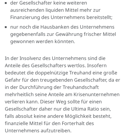
der Gesellschafter keine weiteren
ausreichenden liquiden Mittel mehr zur
Finanzierung des Unternehmens bereitstellt;
nur noch die Hausbanken des Unternehmens
gegebenenfalls zur Gewährung frischer Mittel
gewonnen werden könnten.
In der Insolvenz des Unternehmens sind die
Anteile des Gesellschafters wertlos. Insofern
bedeutet die doppelnützige Treuhand eine große
Gefahr für den treugebenden Gesellschafter, da er
in der Durchführung der Treuhandschaft
mehrheitlich seine Anteile am Krisenunternehmen
verlieren kann. Dieser Weg sollte für einen
Gesellschafter daher nur die Ultima Ratio sein,
falls absolut keine andere Möglichkeit besteht,
finanzielle Mittel für den Forterhalt des
Unternehmens aufzutreiben.