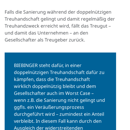
Falls die Sanierung während der doppelnützigen
Treuhandschaft gelingt und damit regelmäßig der
Treuhandzweck erreicht wird, fällt das Treugut –
und damit das Unternehmen – an den
Gesellschafter als Treugeber zurück.
BIEBINGER steht dafür, in einer
doppelnützigen Treuhandschaft dafür zu
kämpfen, dass die Treuhandschaft
wirklich doppelnützig bleibt und dem
Gesellschafter auch im Worst Case –
wenn z.B. die Sanierung nicht gelingt und
ggfls. ein Veräußerungsprozess
durchgeführt wird – zumindest ein Anteil
verbleibt. In diesem Fall kann durch den
Ausgleich der widerstreitenden