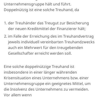
Unternehmensgruppe hält und führt.
Doppelnützig ist eine solche Treuhand, da
der Treuhänder das Treugut zur Besicherung
der neuen Kreditmittel der Finanzierer hält;
im Falle der Erreichung des im Treuhandvertrag
jeweils individuell vereinbarten Treuhandzwecks
auch ein Mehrwert für den treugebenden
Gesellschafter erreicht werden soll.
Eine solche doppelnützige Treuhand ist
insbesondere in einer länger währenden
Krisensituation eines Unternehmens bzw. einer
Unternehmensgruppe ein geeignetes Mittel, um
die Insolvenz des Unternehmens zu vermeiden.
Vor allem wenn