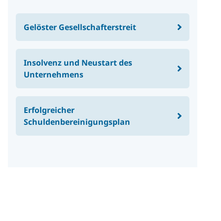
Gelöster Gesellschafterstreit
Insolvenz und Neustart des
Unternehmens
Erfolgreicher
Schuldenbereinigungsplan