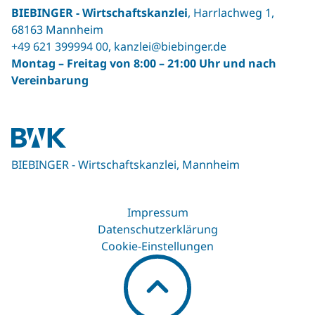
BIEBINGER ‐ Wirtschaftskanzlei
, Harrlachweg 1,
68163 Mannheim
+49 621 399994 00
,
kanzlei@biebinger.de
Montag – Freitag von 8:00 – 21:00 Uhr und nach
Vereinbarung
BIEBINGER - Wirtschaftskanzlei, Mannheim
Impressum
Datenschutzerklärung
Cookie-Einstellungen