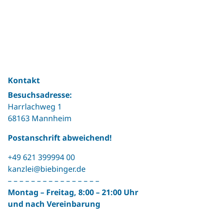
Kontakt
Besuchsadresse:
Harrlachweg 1
68163 Mannheim
Postanschrift abweichend!
+49 621 399994 00
kanzlei@biebinger.de
– – – – – – – – – – – – – – – –
Montag – Freitag, 8:00 – 21:00 Uhr
und nach Vereinbarung