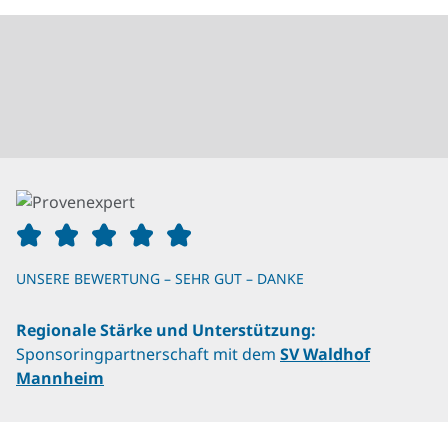
UNSERE BEWERTUNG – SEHR GUT – DANKE
Regionale Stärke und Unterstützung:
Sponsoringpartnerschaft mit dem
SV Waldhof
Mannheim