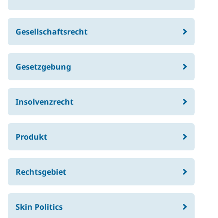
Gesellschaftsrecht
Gesetzgebung
Insolvenzrecht
Produkt
Rechtsgebiet
Skin Politics