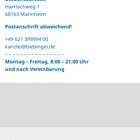
Harrlachweg 1
68163 Mannheim
Postanschrift abweichend!
+49 621 399994 00
kanzlei@biebinger.de
– – – – – – – – – – – – – – – –
Montag – Freitag, 8:00 – 21:00 Uhr
und nach Vereinbarung