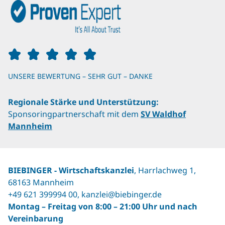
UNSERE BEWERTUNG – SEHR GUT – DANKE
Regionale Stärke und Unterstützung:
Sponsoringpartnerschaft mit dem
SV Waldhof
Mannheim
BIEBINGER ‐ Wirtschaftskanzlei
, Harrlachweg 1,
68163 Mannheim
+49 621 399994 00
,
kanzlei@biebinger.de
Montag – Freitag von 8:00 – 21:00 Uhr und nach
Vereinbarung