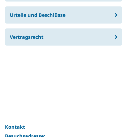
Urteile und Beschlüsse
Vertragsrecht
Kontakt
Besuchsadresse: