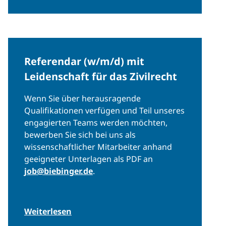
Referendar (w/m/d) mit
Leidenschaft für das Zivilrecht
Wenn Sie über herausragende
Qualifikationen verfügen und Teil unseres
engagierten Teams werden möchten,
bewerben Sie sich bei uns als
wissenschaftlicher Mitarbeiter anhand
geeigneter Unterlagen als PDF an
job@biebinger.de
.
Weiterlesen