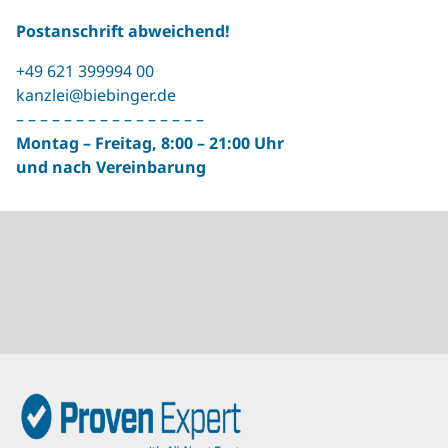
Postanschrift abweichend!
+49 621 399994 00
kanzlei@biebinger.de
– – – – – – – – – – – – – – – –
Montag – Freitag, 8:00 – 21:00 Uhr
und nach Vereinbarung