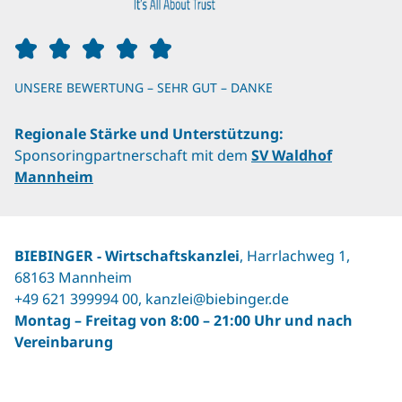
UNSERE BEWERTUNG – SEHR GUT – DANKE
Regionale Stärke und Unterstützung:
Sponsoringpartnerschaft mit dem
SV Waldhof
Mannheim
BIEBINGER ‐ Wirtschaftskanzlei
, Harrlachweg 1,
68163 Mannheim
+49 621 399994 00
,
kanzlei@biebinger.de
Montag – Freitag von 8:00 – 21:00 Uhr und nach
Vereinbarung