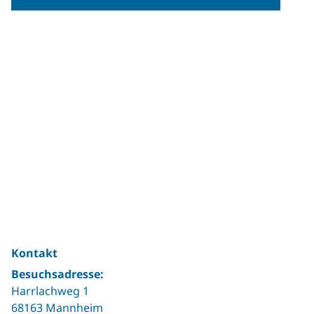
Kontakt
Besuchsadresse:
Harrlachweg 1
68163 Mannheim