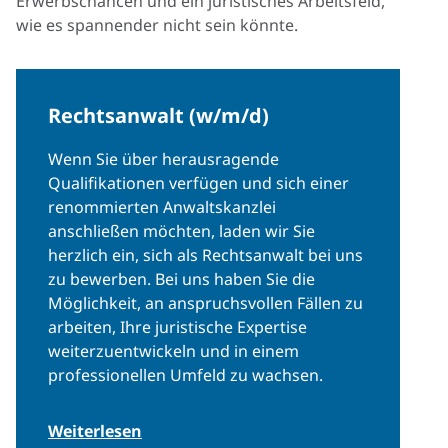
Erwerbschancen und ein juristisches Arbeitsfeld,
wie es spannender nicht sein könnte.
Rechtsanwalt (w/m/d)
Wenn Sie über herausragende
Qualifikationen verfügen und sich einer
renommierten Anwaltskanzlei
anschließen möchten, laden wir Sie
herzlich ein, sich als Rechtsanwalt bei uns
zu bewerben. Bei uns haben Sie die
Möglichkeit, an anspruchsvollen Fällen zu
arbeiten, Ihre juristische Expertise
weiterzuentwickeln und in einem
professionellen Umfeld zu wachsen.
Weiterlesen