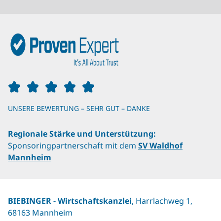
UNSERE BEWERTUNG – SEHR GUT – DANKE
Regionale Stärke und Unterstützung:
Sponsoringpartnerschaft mit dem
SV Waldhof
Mannheim
BIEBINGER ‐ Wirtschaftskanzlei
, Harrlachweg 1,
68163 Mannheim