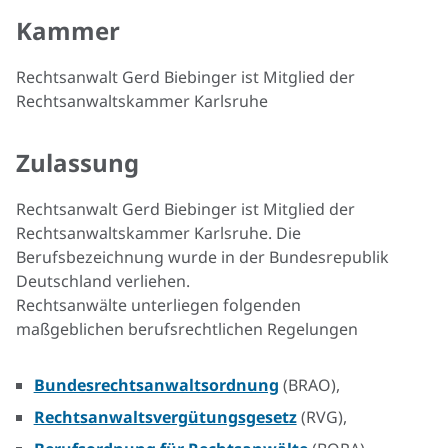
Kammer
Rechtsanwalt Gerd Biebinger ist Mitglied der
Rechtsanwaltskammer Karlsruhe
Zulassung
Rechtsanwalt Gerd Biebinger ist Mitglied der
Rechtsanwaltskammer Karlsruhe. Die
Berufsbezeichnung wurde in der Bundesrepublik
Deutschland verliehen.
Rechtsanwälte unterliegen folgenden
maßgeblichen berufsrechtlichen Regelungen
Bundesrechtsanwaltsordnung
(BRAO),
Rechtsanwaltsvergütungsgesetz
(RVG),