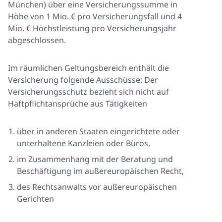
München) über eine Versicherungssumme in
Höhe von 1 Mio. € pro Versicherungsfall und 4
Mio. € Höchstleistung pro Versicherungsjahr
abgeschlossen.
Im räumlichen Geltungsbereich enthält die
Versicherung folgende Ausschüsse: Der
Versicherungsschutz bezieht sich nicht auf
Haftpflichtansprüche aus Tätigkeiten
über in anderen Staaten eingerichtete oder
unterhaltene Kanzleien oder Büros,
im Zusammenhang mit der Beratung und
Beschäftigung im außereuropäischen Recht,
des Rechtsanwalts vor außereuropäischen
Gerichten