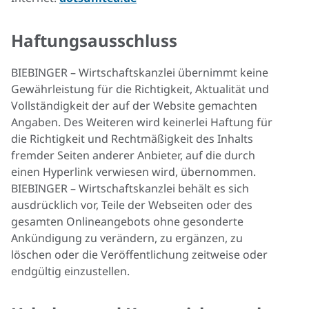
Haftungsausschluss
BIEBINGER – Wirtschaftskanzlei übernimmt keine
Gewährleistung für die Richtigkeit, Aktualität und
Vollständigkeit der auf der Website gemachten
Angaben. Des Weiteren wird keinerlei Haftung für
die Richtigkeit und Rechtmäßigkeit des Inhalts
fremder Seiten anderer Anbieter, auf die durch
einen Hyperlink verwiesen wird, übernommen.
BIEBINGER – Wirtschaftskanzlei behält es sich
ausdrücklich vor, Teile der Webseiten oder des
gesamten Onlineangebots ohne gesonderte
Ankündigung zu verändern, zu ergänzen, zu
löschen oder die Veröffentlichung zeitweise oder
endgültig einzustellen.