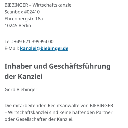
BIEBINGER – Wirtschaftskanzlei
Scanbox #02410
Ehrenbergstr. 16a
10245 Berlin
Tel.: +49 621 399994 00
E-Mail:
kanzlei@biebinger.de
Inhaber und Geschäftsführung
der Kanzlei
Gerd Biebinger
Die mitarbeitenden Rechtsanwälte von BIEBINGER
– Wirtschaftskanzlei sind keine haftenden Partner
oder Gesellschafter der Kanzlei.