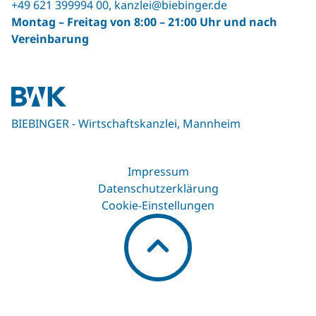
+49 621 399994 00
,
kanzlei@biebinger.de
Montag – Freitag von 8:00 – 21:00 Uhr und nach
Vereinbarung
BIEBINGER - Wirtschaftskanzlei, Mannheim
Impressum
Datenschutzerklärung
Cookie-Einstellungen