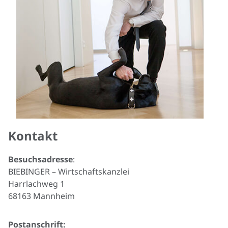
Kontakt
Besuchsadresse
:
BIEBINGER – Wirtschaftskanzlei
Harrlachweg 1
68163 Mannheim
Postanschrift: