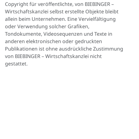
Copyright für veröffentlichte, von BIEBINGER –
Wirtschaftskanzlei selbst erstellte Objekte bleibt
allein beim Unternehmen. Eine Vervielfältigung
oder Verwendung solcher Grafiken,
Tondokumente, Videosequenzen und Texte in
anderen elektronischen oder gedruckten
Publikationen ist ohne ausdrückliche Zustimmung
von BIEBINGER – Wirtschaftskanzlei nicht
gestattet.