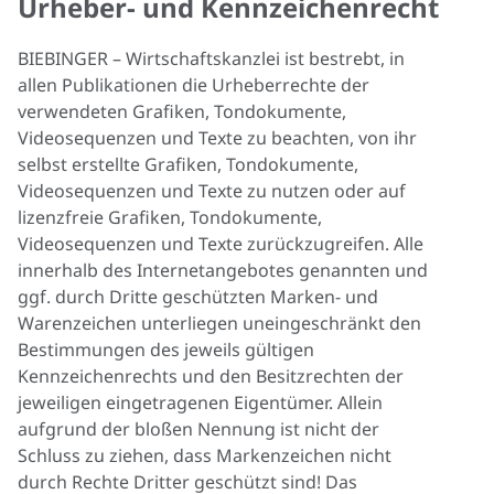
Urheber- und Kennzeichenrecht
BIEBINGER – Wirtschaftskanzlei ist bestrebt, in
allen Publikationen die Urheberrechte der
verwendeten Grafiken, Tondokumente,
Videosequenzen und Texte zu beachten, von ihr
selbst erstellte Grafiken, Tondokumente,
Videosequenzen und Texte zu nutzen oder auf
lizenzfreie Grafiken, Tondokumente,
Videosequenzen und Texte zurückzugreifen. Alle
innerhalb des Internetangebotes genannten und
ggf. durch Dritte geschützten Marken- und
Warenzeichen unterliegen uneingeschränkt den
Bestimmungen des jeweils gültigen
Kennzeichenrechts und den Besitzrechten der
jeweiligen eingetragenen Eigentümer. Allein
aufgrund der bloßen Nennung ist nicht der
Schluss zu ziehen, dass Markenzeichen nicht
durch Rechte Dritter geschützt sind! Das