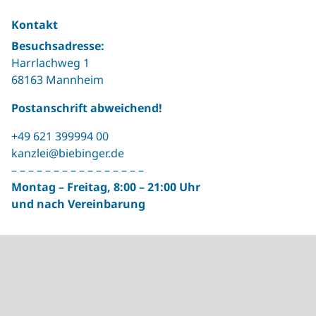
Kontakt
Besuchsadresse:
Harrlachweg 1
68163 Mannheim
Postanschrift abweichend!
+49 621 399994 00
kanzlei@biebinger.de
– – – – – – – – – – – – – – – –
Montag – Freitag, 8:00 – 21:00 Uhr
und nach Vereinbarung