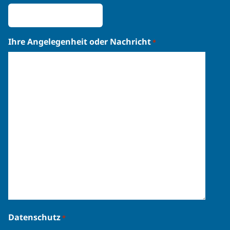
Ihre Angelegenheit oder Nachricht
*
Datenschutz
*