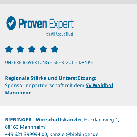
UNSERE BEWERTUNG – SEHR GUT – DANKE
Regionale Stärke und Unterstützung:
Sponsoringpartnerschaft mit dem
SV Waldhof
Mannheim
BIEBINGER ‐ Wirtschaftskanzlei
, Harrlachweg 1,
68163 Mannheim
+49 621 399994 00
,
kanzlei@biebinger.de