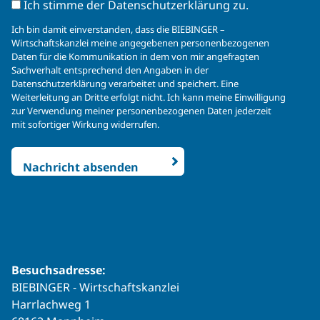
Ich stimme der Datenschutzerklärung zu.
Ich bin damit einverstanden, dass die BIEBINGER –
Wirtschaftskanzlei meine angegebenen personenbezogenen
Daten für die Kommunikation in dem von mir angefragten
Sachverhalt entsprechend den Angaben in der
Datenschutzerklärung verarbeitet und speichert. Eine
Weiterleitung an Dritte erfolgt nicht. Ich kann meine Einwilligung
zur Verwendung meiner personenbezogenen Daten jederzeit
mit sofortiger Wirkung widerrufen.
Besuchsadresse:
BIEBINGER ‐ Wirtschaftskanzlei
Harrlachweg 1