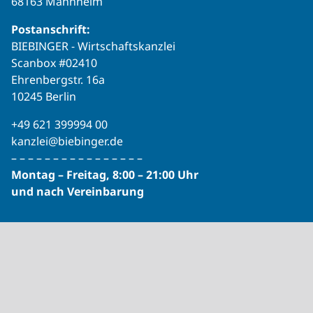
68163 Mannheim
Postanschrift:
BIEBINGER ‐ Wirtschaftskanzlei
Scanbox #02410
Ehrenbergstr. 16a
10245 Berlin
+49 621 399994 00
kanzlei@biebinger.de
– – – – – – – – – – – – – – – –
Montag – Freitag, 8:00 – 21:00 Uhr
und nach Vereinbarung