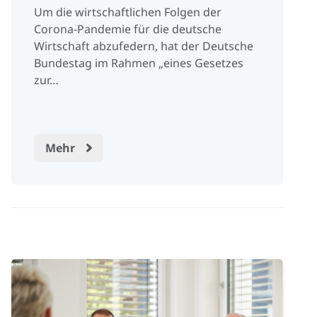
Um die wirtschaftlichen Folgen der
Corona-Pandemie für die deutsche
Wirtschaft abzufedern, hat der Deutsche
Bundestag im Rahmen „eines Gesetzes
zur…
Mehr