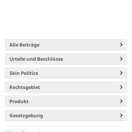
Alle Beiträge
Urteile und Beschlüsse
Skin Politics
Rechtsgebiet
Produkt
Gesetzgebung