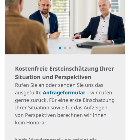
Kostenfreie Ersteinschätzung Ihrer
Situation und Perspektiven
Rufen Sie an oder senden Sie uns das
ausgefüllte
Anfrageformular
– wir rufen
gerne zurück. Für eine erste Einschätzung
Ihrer Situation sowie für das Aufzeigen
von Perspektiven berechnen wir Ihnen
kein Honorar.
Nach Mandatserteilung erfolgt die