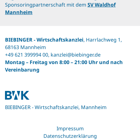
Sponsoringpartnerschaft mit dem
SV Waldhof
Mannheim
BIEBINGER ‐ Wirtschaftskanzlei
, Harrlachweg 1,
68163 Mannheim
+49 621 399994 00
,
kanzlei@biebinger.de
Montag – Freitag von 8:00 – 21:00 Uhr und nach
Vereinbarung
BIEBINGER - Wirtschaftskanzlei, Mannheim
Impressum
Datenschutzerklärung