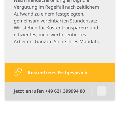
Vergütung im Regelfall nach zeitlichem
Aufwand zu einem festgelegten,
gemeinsam vereinbarten Stundensatz.
Wir stehen für Kostentransparenz und
effizientes, mehrwertorientiertes
Arbeiten. Ganz im Sinne Ihres Mandats.
Kostenfreies Erstgespräch
Jetzt anrufen +49 621 399994 00