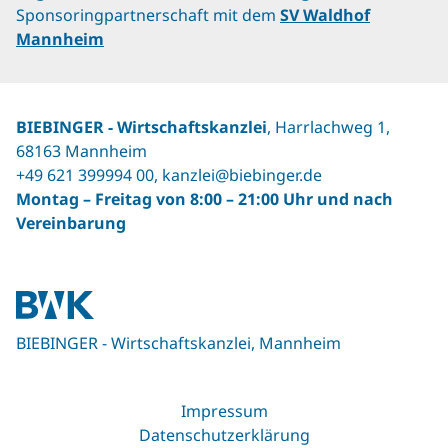
Sponsoringpartnerschaft mit dem
SV Waldhof
Mannheim
BIEBINGER ‐ Wirtschaftskanzlei
, Harrlachweg 1,
68163 Mannheim
+49 621 399994 00
,
kanzlei@biebinger.de
Montag – Freitag von 8:00 – 21:00 Uhr und nach
Vereinbarung
BIEBINGER - Wirtschaftskanzlei, Mannheim
Impressum
Datenschutzerklärung