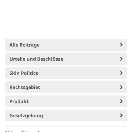
Alle Beiträge
Urteile und Beschlüsse
Skin Politics
Rechtsgebiet
Produkt
Gesetzgebung