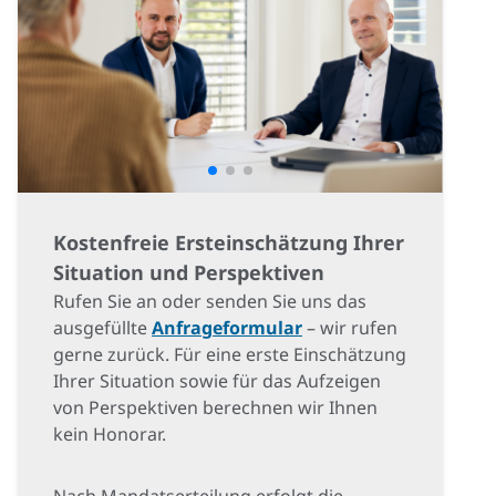
Kostenfreie Ersteinschätzung Ihrer
Situation und Perspektiven
Rufen Sie an oder senden Sie uns das
ausgefüllte
Anfrageformular
– wir rufen
gerne zurück. Für eine erste Einschätzung
Ihrer Situation sowie für das Aufzeigen
von Perspektiven berechnen wir Ihnen
kein Honorar.
Nach Mandatserteilung erfolgt die