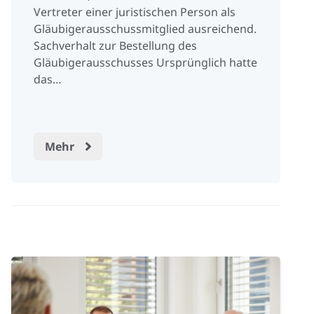
Vertreter einer juristischen Person als
Gläubigerausschussmitglied ausreichend.
Sachverhalt zur Bestellung des
Gläubigerausschusses Ursprünglich hatte
das…
Mehr