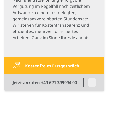
Vergütung im Regelfall nach zeitlichem
Aufwand zu einem festgelegten,
gemeinsam vereinbarten Stundensatz.
Wir stehen für Kostentransparenz und
effizientes, mehrwertorientiertes
Arbeiten. Ganz im Sinne Ihres Mandats.
Kostenfreies Erstgespräch
Jetzt anrufen +49 621 399994 00