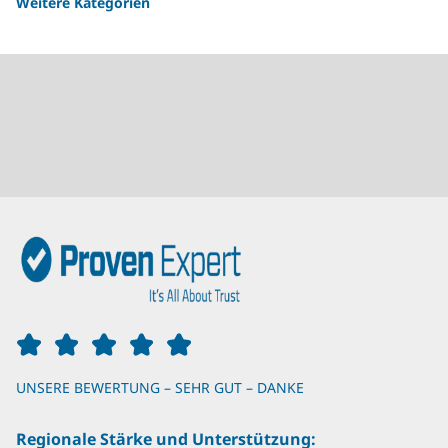
Weitere Kategorien
UNSERE BEWERTUNG – SEHR GUT – DANKE
Regionale Stärke und Unterstützung: