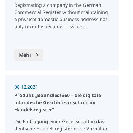
Registrating a company in the German
Commercial Register without maintaining
a physical domestic business address has
only recently become possible…
Mehr
08.12.2021
Produkt „Boundless360 – die digitale
inländische Geschäftsanschrift im
Handelsregister“
Die Eintragung einer Gesellschaft in das
deutsche Handelsregister ohne Vorhalten