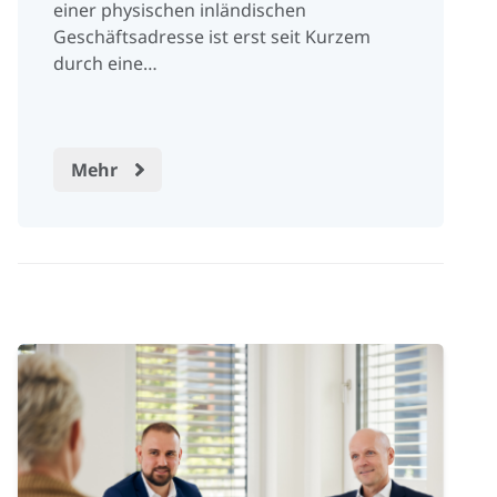
einer physischen inländischen
Geschäftsadresse ist erst seit Kurzem
durch eine…
Mehr