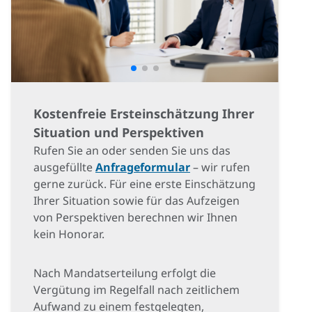
Kostenfreie Ersteinschätzung Ihrer
Situation und Perspektiven
Rufen Sie an oder senden Sie uns das
ausgefüllte
Anfrageformular
– wir rufen
gerne zurück. Für eine erste Einschätzung
Ihrer Situation sowie für das Aufzeigen
von Perspektiven berechnen wir Ihnen
kein Honorar.
Nach Mandatserteilung erfolgt die
Vergütung im Regelfall nach zeitlichem
Aufwand zu einem festgelegten,