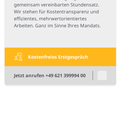
gemeinsam vereinbarten Stundensatz.
Wir stehen für Kostentransparenz und
effizientes, mehrwertorientiertes
Arbeiten. Ganz im Sinne Ihres Mandats.
Kostenfreies Erstgespräch
Jetzt anrufen +49 621 399994 00