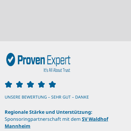
UNSERE BEWERTUNG – SEHR GUT – DANKE
Regionale Stärke und Unterstützung:
Sponsoringpartnerschaft mit dem
SV Waldhof
Mannheim