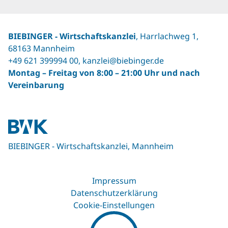
BIEBINGER ‐ Wirtschaftskanzlei
, Harrlachweg 1,
68163 Mannheim
+49 621 399994 00
,
kanzlei@biebinger.de
Montag – Freitag von 8:00 – 21:00 Uhr und nach
Vereinbarung
BIEBINGER - Wirtschaftskanzlei, Mannheim
Impressum
Datenschutzerklärung
Cookie-Einstellungen