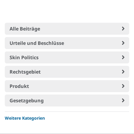
Alle Beiträge
Urteile und Beschlüsse
Skin Politics
Rechtsgebiet
Produkt
Gesetzgebung
Weitere Kategorien