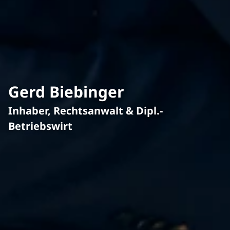
Gerd Biebinger
Inhaber, Rechtsanwalt & Dipl.-
Betriebswirt