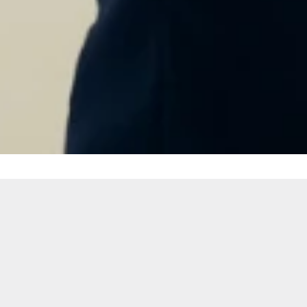
„Bei der Zusammenführung