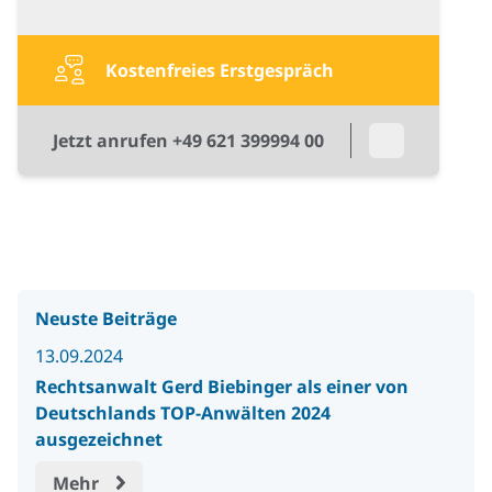
Kostenfreies Erstgespräch
Jetzt anrufen +49 621 399994 00
Neuste Beiträge
13.09.2024
Rechtsanwalt Gerd Biebinger als einer von
Deutschlands TOP-Anwälten 2024
ausgezeichnet
Mehr