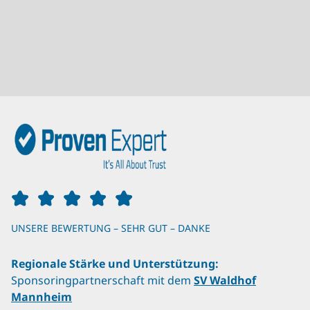
UNSERE BEWERTUNG – SEHR GUT – DANKE
Regionale Stärke und Unterstützung:
Sponsoringpartnerschaft mit dem
SV Waldhof
Mannheim