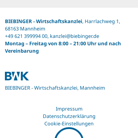
BIEBINGER ‐ Wirtschaftskanzlei
, Harrlachweg 1,
68163 Mannheim
+49 621 399994 00
,
kanzlei@biebinger.de
Montag – Freitag von 8:00 – 21:00 Uhr und nach
Vereinbarung
BIEBINGER - Wirtschaftskanzlei, Mannheim
Impressum
Datenschutzerklärung
Cookie-Einstellungen