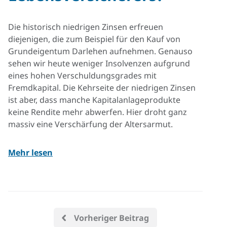
Die historisch niedrigen Zinsen erfreuen
diejenigen, die zum Beispiel für den Kauf von
Grundeigentum Darlehen aufnehmen. Genauso
sehen wir heute weniger Insolvenzen aufgrund
eines hohen Verschuldungsgrades mit
Fremdkapital. Die Kehrseite der niedrigen Zinsen
ist aber, dass manche Kapitalanlageprodukte
keine Rendite mehr abwerfen. Hier droht ganz
massiv eine Verschärfung der Altersarmut.
Mehr lesen
Vorheriger Beitrag