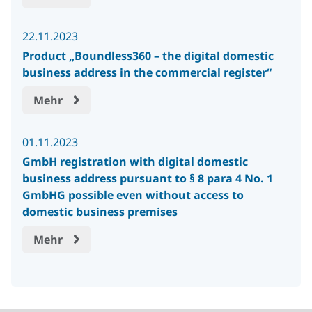
22.11.2023
Product „Boundless360 – the digital domestic
business address in the commercial register“
Mehr
01.11.2023
GmbH registration with digital domestic
business address pursuant to § 8 para 4 No. 1
GmbHG possible even without access to
domestic business premises
Mehr