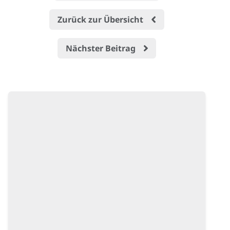
Zurück zur Übersicht
Nächster Beitrag