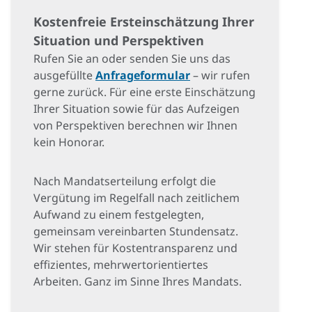
Kostenfreie Ersteinschätzung Ihrer
Situation und Perspektiven
Rufen Sie an oder senden Sie uns das
ausgefüllte
Anfrageformular
– wir rufen
gerne zurück. Für eine erste Einschätzung
Ihrer Situation sowie für das Aufzeigen
von Perspektiven berechnen wir Ihnen
kein Honorar.
Nach Mandatserteilung erfolgt die
Vergütung im Regelfall nach zeitlichem
Aufwand zu einem festgelegten,
gemeinsam vereinbarten Stundensatz.
Wir stehen für Kostentransparenz und
effizientes, mehrwertorientiertes
Arbeiten. Ganz im Sinne Ihres Mandats.